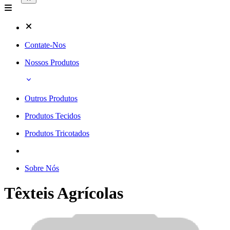
Contate-Nos
Nossos Produtos
Outros Produtos
Produtos Tecidos
Produtos Tricotados
Sobre Nós
Têxteis Agrícolas