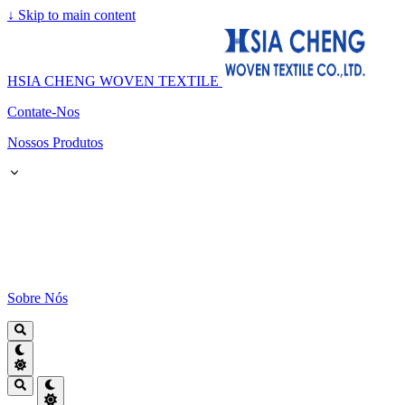
↓
Skip to main content
HSIA CHENG WOVEN TEXTILE
Contate-Nos
Nossos Produtos
Sobre Nós