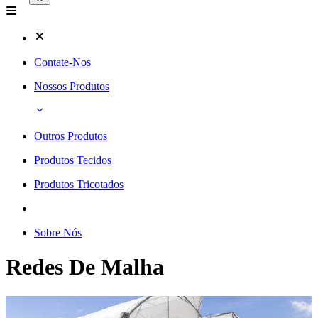
Contate-Nos
Nossos Produtos
Outros Produtos
Produtos Tecidos
Produtos Tricotados
Sobre Nós
Redes De Malha