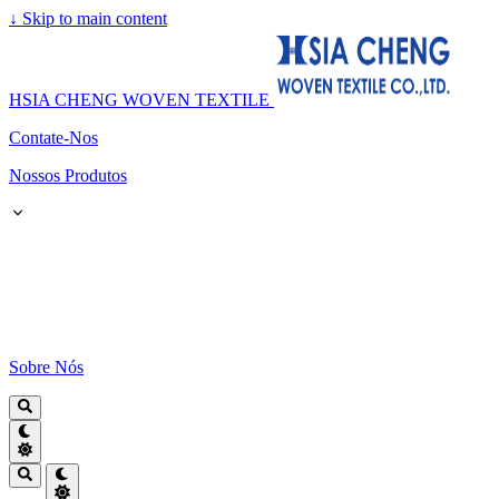
↓
Skip to main content
HSIA CHENG WOVEN TEXTILE
Contate-Nos
Nossos Produtos
Sobre Nós